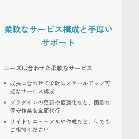
柔軟なサービス構成と手厚い
サポート
ニーズに合わせた柔軟なサービス
成長に合わせて柔軟にスケールアップ可
能なサービス構成
プラグインの更新や最適化など、面倒な
保守作業を全面代行
サイトリニューアルや作成など、何でも
ご相談ください