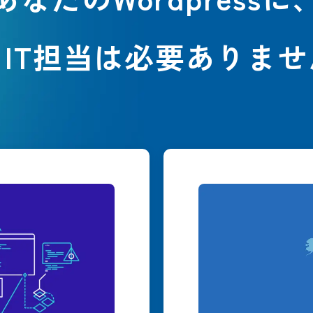
うIT担当は必要ありませ