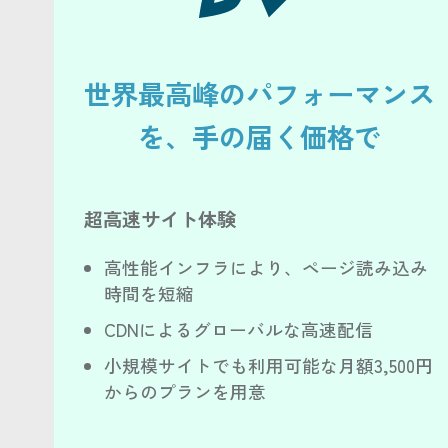
世界最高峰のパフォーマンス
を、手の届く価格で
超高速サイト体験
高性能インフラにより、ページ読み込み
時間を短縮
CDNによるグローバルな高速配信
小規模サイトでも利用可能な月額3,500円
からのプランを用意