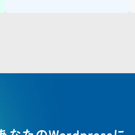
あなたのWordpressに