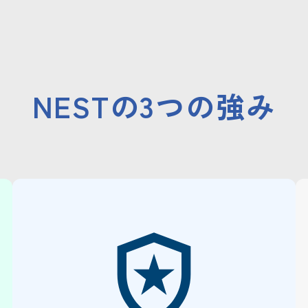
NESTの3つの強み