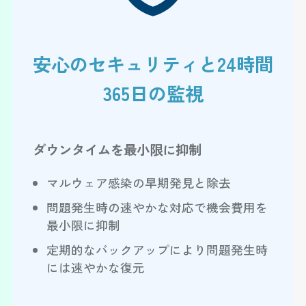
安心のセキュリティと24時間
365日の監視
ダウンタイムを最小限に抑制
マルウェア感染の早期発見と除去
問題発生時の速やかな対応で機会費用を
最小限に抑制
定期的なバックアップにより問題発生時
には速やかな復元