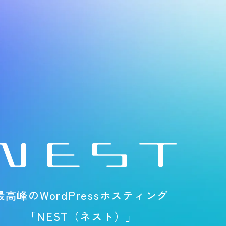
最高峰のWordPressホスティング
「NEST（ネスト）」