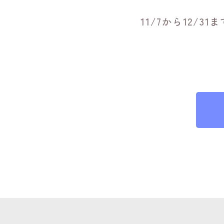
11/7から12