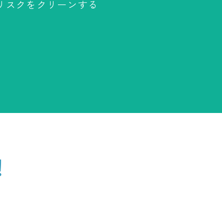
リスクをクリーンする
！