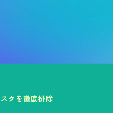
リスクを徹底排除