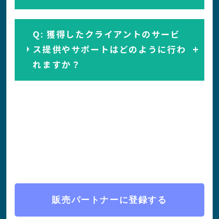
Q: 獲得したクライアントのサービ
ス提供やサポートはどのように行わ
れますか？
販売パートナーに登録する