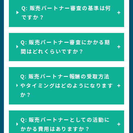
Q: 販売パートナー審査の基準は何
ですか？
Q: 販売パートナー審査にかかる期
間はどれくらいですか？
Q: 販売パートナー報酬の受取方法
やタイミングはどのようになります
か？
Q: 販売パートナーとしての活動に
かかる費用はありますか？