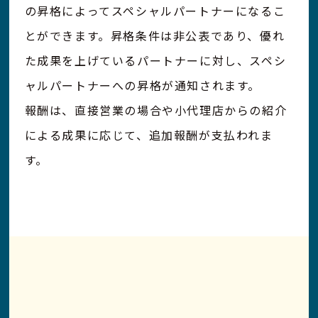
の昇格によってスペシャルパートナーになるこ
とができます。昇格条件は非公表であり、優れ
た成果を上げているパートナーに対し、スペシ
ャルパートナーへの昇格が通知されます。
報酬は、直接営業の場合や小代理店からの紹介
による成果に応じて、追加報酬が支払われま
す。