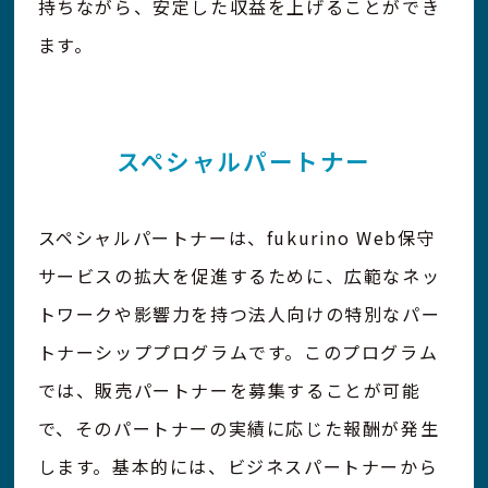
持ちながら、安定した収益を上げることができ
ます。
スペシャルパートナー
スペシャルパートナーは、fukurino Web保守
サービスの拡大を促進するために、広範なネッ
トワークや影響力を持つ法人向けの特別なパー
トナーシッププログラムです。このプログラム
では、販売パートナーを募集することが可能
で、そのパートナーの実績に応じた報酬が発生
します。基本的には、ビジネスパートナーから