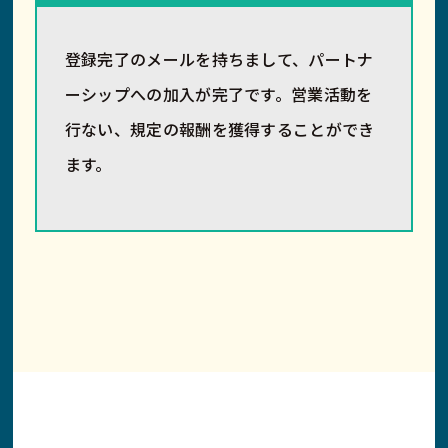
登録完了のメールを持ちまして、パートナ
ーシップへの加入が完了です。営業活動を
行ない、規定の報酬を獲得することができ
ます。