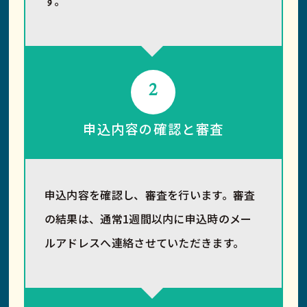
す。
2
申込内容の確認と審査
申込内容を確認し、審査を行います。審査
の結果は、通常1週間以内に申込時のメー
ルアドレスへ連絡させていただきます。