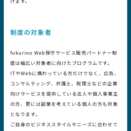
けます。
制度の対象者
fukurino Web保守サービス販売パートナー制
度は幅広い対象者に向けたプログラムです。
ITやWebに携わっている方だけでなく、広告、
コンサルティング、弁護士、税理士などの企業
向けサービスを提供している法人や個人事業主
の方、更には副業を考えている個人の方も対象
となります。
ご自身のビジネススタイルやニーズに合わせて