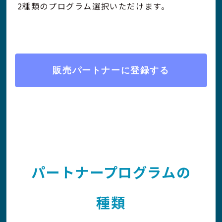
2種類のプログラム選択いただけます。
販売パートナーに登録する
パートナー
プログラム
の
種類