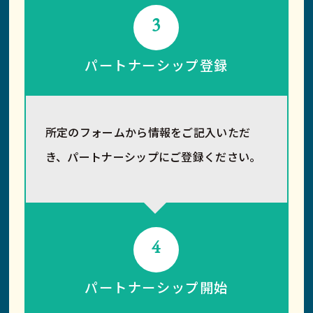
3
パートナーシップ登録
所定のフォームから情報をご記入いただ
き、パートナーシップにご登録ください。
4
パートナーシップ開始