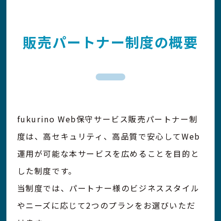
販売パートナー
制度
の
概要
fukurino Web保守サービス販売パートナー制
度は、高セキュリティ、高品質で安心してWeb
運用が可能な本サービスを広めることを目的と
した制度です。
当制度では、パートナー様のビジネススタイル
やニーズに応じて2つのプランをお選びいただ