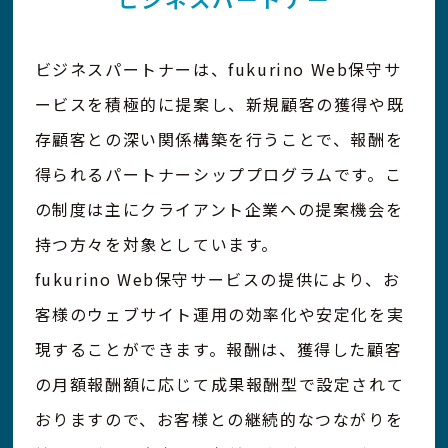
ビジネスパートナーは、fukurino Web保守サ
ービスを積極的に提案し、新規顧客の獲得や既
存顧客との深い関係構築を行うことで、報酬を
得られるパートナーシッププログラムです。こ
の制度は主にクライアント企業への提案機会を
持つ方々を対象としています。
fukurino Web保守サービスの提供により、お
客様のウェブサイト運用の効率化や安定化を実
現することができます。報酬は、獲得した顧客
の月額報酬額に応じて成果報酬型で設定されて
おりますので、お客様との継続的なつながりを