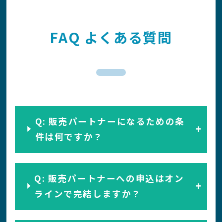
FAQ よくある質問
Q: 販売パートナーになるための条
件は何ですか？
Q: 販売パートナーへの申込はオン
ラインで完結しますか？