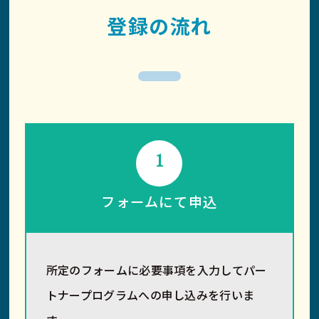
登録の流れ
1
フォームにて申込
所定のフォームに必要事項を入力してパー
トナープログラムへの申し込みを行いま